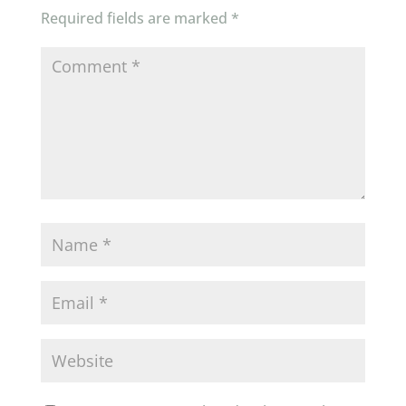
Required fields are marked
*