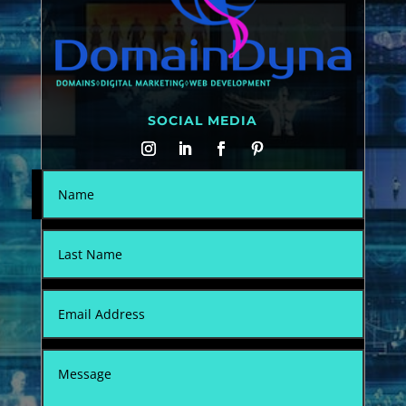
SOCIAL MEDIA