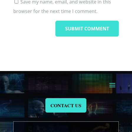
Save my name, email, and website in this
browser for the next time I comment.
CONTACT US