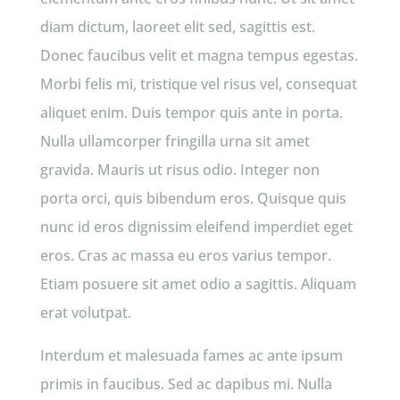
diam dictum, laoreet elit sed, sagittis est.
Donec faucibus velit et magna tempus egestas.
Morbi felis mi, tristique vel risus vel, consequat
aliquet enim. Duis tempor quis ante in porta.
Nulla ullamcorper fringilla urna sit amet
gravida. Mauris ut risus odio. Integer non
porta orci, quis bibendum eros. Quisque quis
nunc id eros dignissim eleifend imperdiet eget
eros. Cras ac massa eu eros varius tempor.
Etiam posuere sit amet odio a sagittis. Aliquam
erat volutpat.
Interdum et malesuada fames ac ante ipsum
primis in faucibus. Sed ac dapibus mi. Nulla