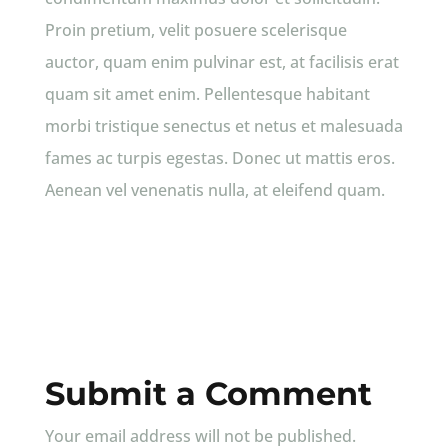
Proin pretium, velit posuere scelerisque
auctor, quam enim pulvinar est, at facilisis erat
quam sit amet enim. Pellentesque habitant
morbi tristique senectus et netus et malesuada
fames ac turpis egestas. Donec ut mattis eros.
Aenean vel venenatis nulla, at eleifend quam.
Submit a Comment
Your email address will not be published.